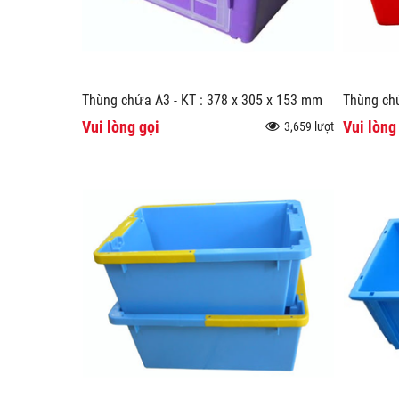
Thùng chứa A3 - KT : 378 x 305 x 153 mm
Thùng ch
Vui lòng gọi
Vui lòng
3,659 lượt