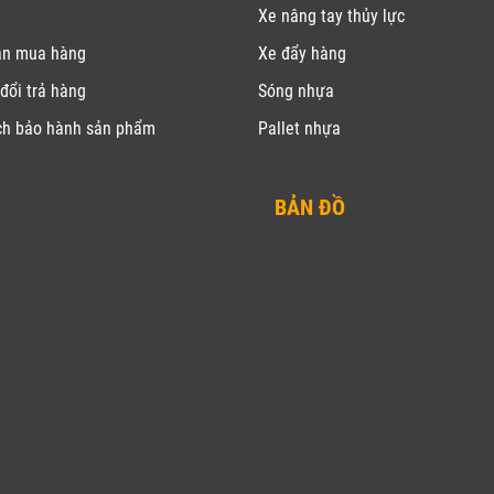
Xe nâng tay thủy lực
ẫn mua hàng
Xe đẩy hàng
đổi trả hàng
Sóng nhựa
ch bảo hành sản phẩm
Pallet nhựa
BẢN ĐỒ