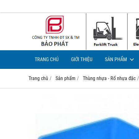
TRANG CHỦ
GIỚI THIỆU
SẢN PHẨM
Trang chủ
Sản phẩm
Thùng nhựa - Rổ nhựa đặc