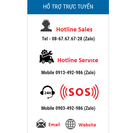
HỔ TRỢ TRỰC TUYẾN
Tel - 08-67.67.67-28 (Zalo)
Mobile 0913-492-986 (Zalo)
Mobile 0903-492-986 (Zalo)