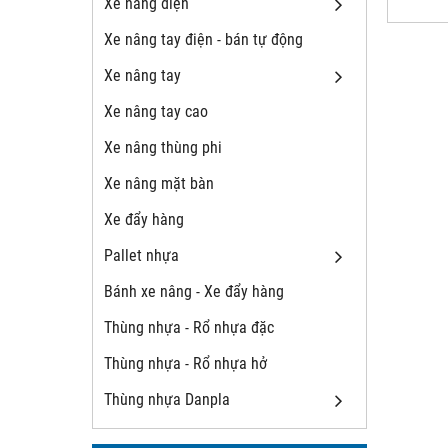
Xe nâng điện
Xe nâng tay điện - bán tự động
Xe nâng tay
Xe nâng tay cao
Xe nâng thùng phi
Xe nâng mặt bàn
Xe đẩy hàng
Pallet nhựa
Bánh xe nâng - Xe đẩy hàng
Thùng nhựa - Rổ nhựa đặc
Thùng nhựa - Rổ nhựa hở
Thùng nhựa Danpla