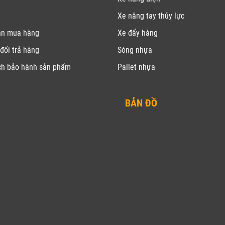
Xe nâng tay thủy lực
ẫn mua hàng
Xe đẩy hàng
đổi trả hàng
Sóng nhựa
ch bảo hành sản phẩm
Pallet nhựa
BẢN ĐỒ