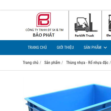
TRANG CHỦ
GIỚI THIỆU
SẢN PHẨM
Trang chủ
Sản phẩm
Thùng nhựa - Rổ nhựa đặc