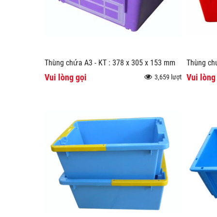
Thùng chứa A3 - KT : 378 x 305 x 153 mm
Thùng ch
Vui lòng gọi
Vui lòng
3,659 lượt