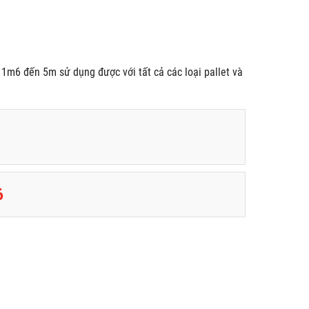
 1m6 đến 5m sử dụng được với tất cả các loại pallet và
6