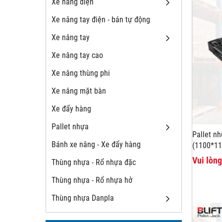
Xe nâng điện
Xe nâng tay điện - bán tự động
Xe nâng tay
Xe nâng tay cao
Xe nâng thùng phi
Xe nâng mặt bàn
Xe đẩy hàng
Pallet nhựa
Pallet n
Bánh xe nâng - Xe đẩy hàng
(1100*1
Vui lòng
Thùng nhựa - Rổ nhựa đặc
Thùng nhựa - Rổ nhựa hở
Thùng nhựa Danpla