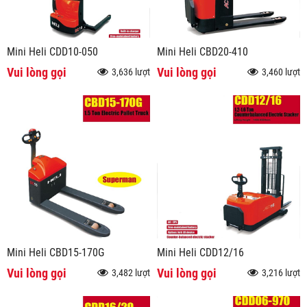
Mini Heli CDD10-050
Mini Heli CBD20-410
Vui lòng gọi
Vui lòng gọi
3,636 lượt
3,460 lượt
Mini Heli CBD15-170G
Mini Heli CDD12/16
Vui lòng gọi
Vui lòng gọi
3,482 lượt
3,216 lượt