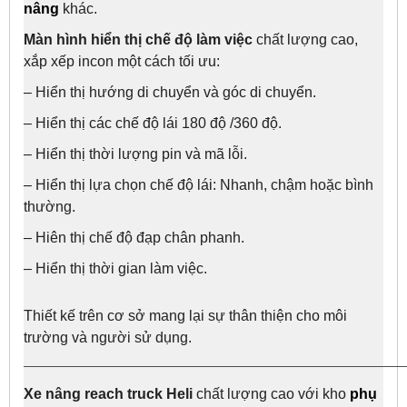
nâng
khác.
Màn hình hiển thị chế độ làm việc
chất lượng cao,
xắp xếp incon một cách tối ưu:
– Hiển thị hướng di chuyển và góc di chuyển.
– Hiển thị các chế độ lái 180 độ /360 độ.
– Hiển thị thời lượng pin và mã lỗi.
– Hiển thị lựa chọn chế độ lái: Nhanh, chậm hoặc bình
thường.
– Hiên thị chế độ đạp chân phanh.
– Hiển thị thời gian làm việc.
Thiết kế trên cơ sở mang lại sự thân thiện cho môi
trường và người sử dụng.
———————————————————————————————————
Xe nâng reach truck Heli
chất lượng cao với kho
phụ